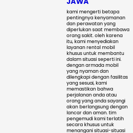
JAWA
kami mengerti betapa
pentingnya kenyamanan
dan perawatan yang
diperlukan saat membawa
orang sakit. oleh karena
itu, kami menyediakan
layanan rental mobil
khusus untuk membantu
dalam situasi seperti ini.
dengan armada mobil
yang nyaman dan
dilengkapi dengan fasilitas
yang sesuai, kami
memastikan bahwa
perjalanan anda atau
orang yang anda sayangi
akan berlangsung dengan
lancar dan aman. tim
pengemudi kami terlatih
secara khusus untuk
menangani situasi-situasi