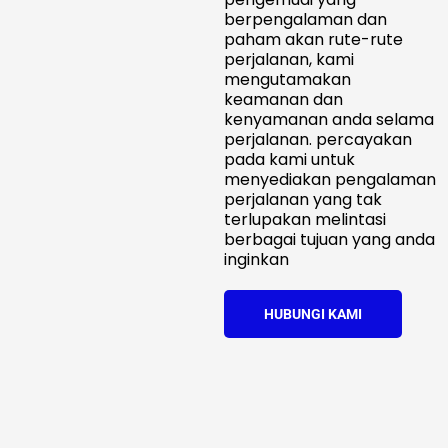
berpengalaman dan
paham akan rute-rute
perjalanan, kami
mengutamakan
keamanan dan
kenyamanan anda selama
perjalanan. percayakan
pada kami untuk
menyediakan pengalaman
perjalanan yang tak
terlupakan melintasi
berbagai tujuan yang anda
inginkan
HUBUNGI KAMI