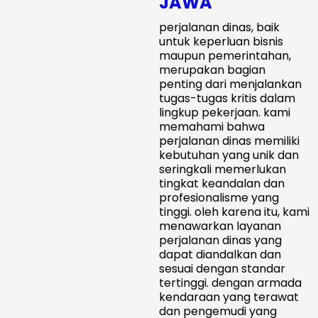
JAWA
perjalanan dinas, baik
untuk keperluan bisnis
maupun pemerintahan,
merupakan bagian
penting dari menjalankan
tugas-tugas kritis dalam
lingkup pekerjaan. kami
memahami bahwa
perjalanan dinas memiliki
kebutuhan yang unik dan
seringkali memerlukan
tingkat keandalan dan
profesionalisme yang
tinggi. oleh karena itu, kami
menawarkan layanan
perjalanan dinas yang
dapat diandalkan dan
sesuai dengan standar
tertinggi. dengan armada
kendaraan yang terawat
dan pengemudi yang