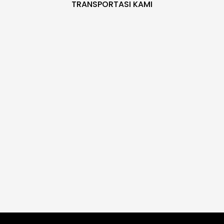
TRANSPORTASI KAMI