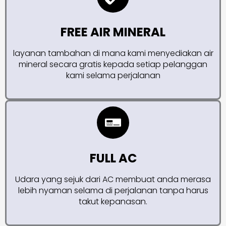
FREE AIR MINERAL
layanan tambahan di mana kami menyediakan air
mineral secara gratis kepada setiap pelanggan
kami selama perjalanan
FULL AC
Udara yang sejuk dari AC membuat anda merasa
lebih nyaman selama di perjalanan tanpa harus
takut kepanasan.