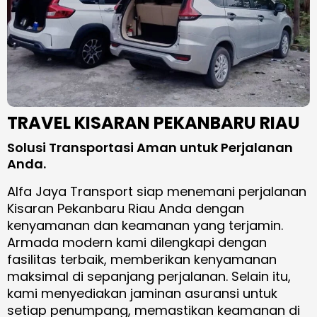
TRAVEL KISARAN PEKANBARU RIAU
Solusi Transportasi Aman untuk Perjalanan
Anda.
Alfa Jaya Transport siap menemani perjalanan
Kisaran Pekanbaru Riau Anda dengan
kenyamanan dan keamanan yang terjamin.
Armada modern kami dilengkapi dengan
fasilitas terbaik, memberikan kenyamanan
maksimal di sepanjang perjalanan. Selain itu,
kami menyediakan jaminan asuransi untuk
setiap penumpang, memastikan keamanan di