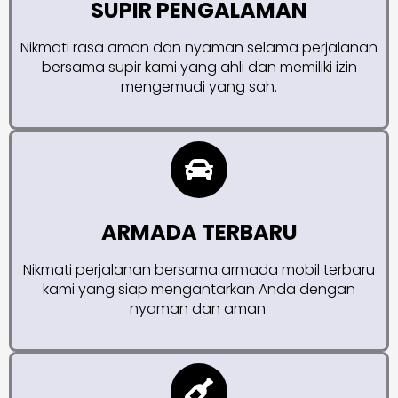
SUPIR PENGALAMAN
Nikmati rasa aman dan nyaman selama perjalanan
bersama supir kami yang ahli dan memiliki izin
mengemudi yang sah.
ARMADA TERBARU
Nikmati perjalanan bersama armada mobil terbaru
kami yang siap mengantarkan Anda dengan
nyaman dan aman.