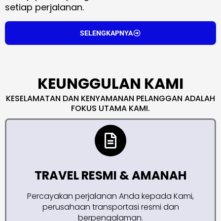
setiap perjalanan.
SELENGKAPNYA
KEUNGGULAN KAMI
KESELAMATAN DAN KENYAMANAN PELANGGAN ADALAH
FOKUS UTAMA KAMI.
TRAVEL RESMI & AMANAH
Percayakan perjalanan Anda kepada Kami,
perusahaan transportasi resmi dan
berpengalaman.