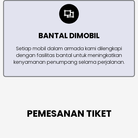
BANTAL DIMOBIL
Setiap mobil dalam armada kami dilengkapi
dengan fasilitas bantal untuk meningkatkan
kenyamanan penumpang selama perjalanan.
PEMESANAN TIKET