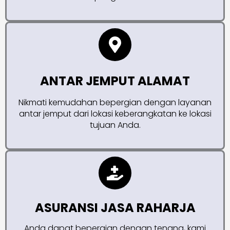
ANTAR JEMPUT ALAMAT
Nikmati kemudahan bepergian dengan layanan
antar jemput dari lokasi keberangkatan ke lokasi
tujuan Anda.
ASURANSI JASA RAHARJA
Anda dapat bepergian dengan tenang, kami