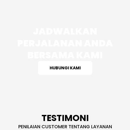
JADWALKAN
PERJALANAN ANDA
BERSAMA KAMI
HUBUNGI KAMI
TESTIMONI
PENILAIAN CUSTOMER TENTANG LAYANAN