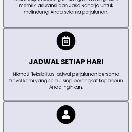
memiliki asuransi dan Jasa Raharja untuk
melindungi Anda selama perjalanan.
JADWAL SETIAP HARI
Nikmati fleksibilitas jadwal perjalanan bersama
travel kami yang selalu siap berangkat kapanpun
Anda inginkan.